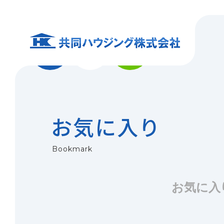
0
メニュー
問い合わせ
お気に入り
お気に入