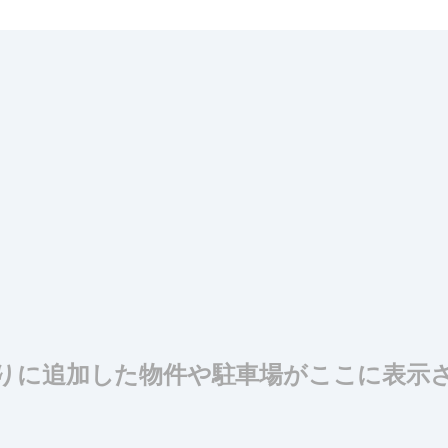
りに追加した物件や駐車場がここに表示