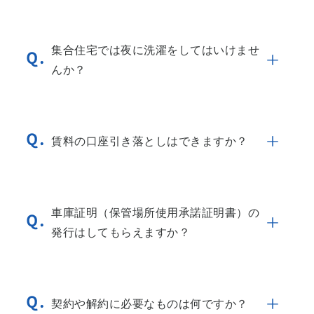
集合住宅では夜に洗濯をしてはいけませ
んか？
賃料の口座引き落としはできますか？
車庫証明（保管場所使用承諾証明書）の
発行はしてもらえますか？
契約や解約に必要なものは何ですか？