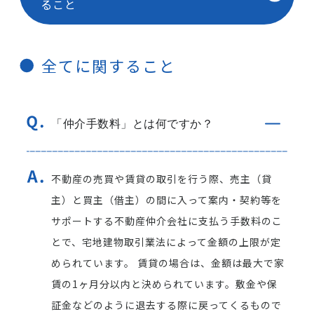
ること
全てに関すること
「仲介手数料」とは何ですか？
不動産の売買や賃貸の取引を行う際、売主（貸
主）と買主（借主）の間に入って案内・契約等を
サポートする不動産仲介会社に支払う手数料のこ
とで、宅地建物取引業法によって金額の上限が定
められています。 賃貸の場合は、金額は最大で家
賃の1ヶ月分以内と決められています。敷金や保
証金などのように退去する際に戻ってくるもので