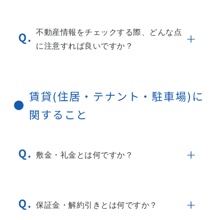
不動産情報をチェックする際、どんな点
に注意すれば良いですか？
賃貸(住居・テナント・駐車場)に
関すること
敷金・礼金とは何ですか？
保証金・解約引きとは何ですか？