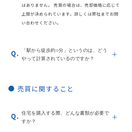
はありません。 売買の場合は、売却価格に応じて
上限が決められています。詳しくは弊社までお問
い合わせください。
「駅から徒歩約○分」というのは、どう
やって計算されているのですか？
売買に関すること
住宅を購入する際、どんな書類が必要で
すか？