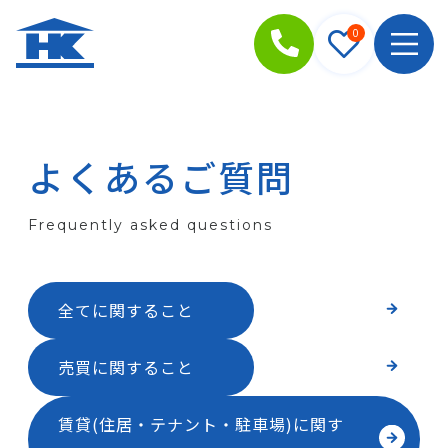
0
よくあるご質問
Frequently asked questions
全てに関すること
売買に関すること
賃貸(住居・テナント・駐車場)に関す