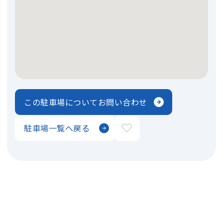
この駐車場についてお問い合わせ
駐車場一覧へ戻る
奈良の住まいのエキスパート