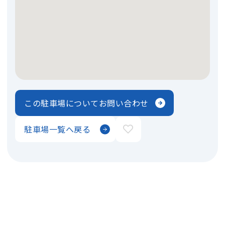
この駐車場についてお問い合わせ
駐車場一覧へ戻る
奈良の住まいのエキスパート